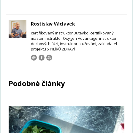
Rostislav Václavek
certifikovaný instruktor Buteyko, certifikovaný
master instruktor Oxygen Advantage, instruktor
dechových fúzí, instruktor otužování, zakladatel
projektu 5 PILÍŘŮ ZDRAVÍ
Podobné články