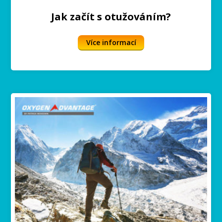
Jak začít s otužováním?
Více informací