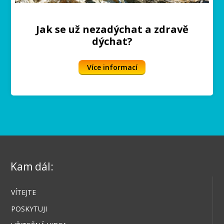
Jak se už nezadýchat a zdravě
dýchat?
Více informací
Kam dál:
VÍTEJTE
POSKYTUJI