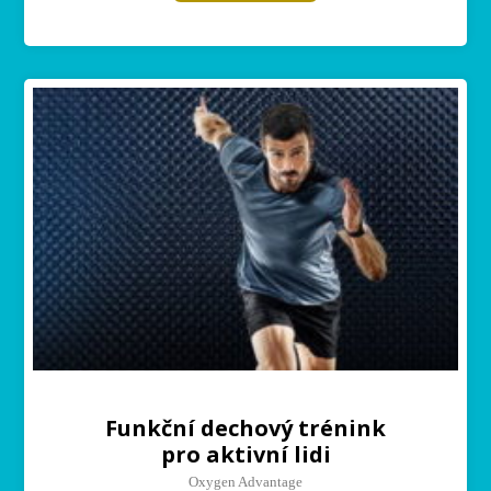
Funkční dechový trénink
pro aktivní lidi
Oxygen Advantage