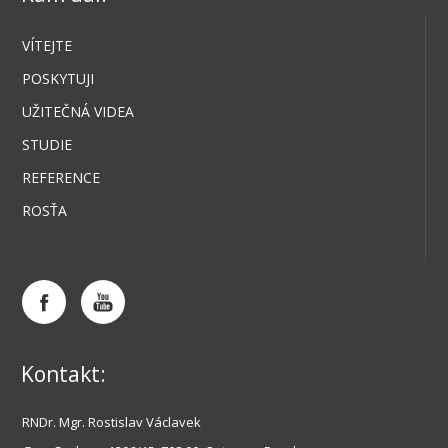
VÍTEJTE
POSKYTUJI
UŽITEČNÁ VIDEA
STUDIE
REFERENCE
ROSŤA
Kontakt:
RNDr. Mgr. Rostislav Václavek