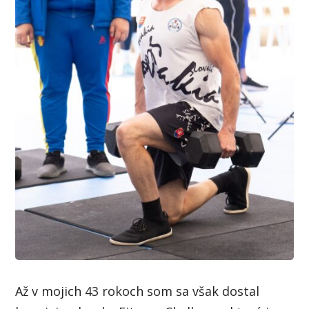
Až v mojich 43 rokoch som sa však dostal