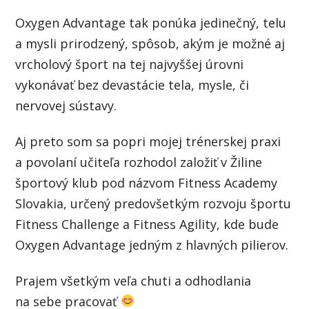
Oxygen Advantage tak ponúka jedinečný, telu
a mysli prirodzený, spôsob, akým je možné aj
vrcholový šport na tej najvyššej úrovni
vykonávať bez devastácie tela, mysle, či
nervovej sústavy.
Aj preto som sa popri mojej trénerskej praxi
a povolaní učiteľa rozhodol založiť v Žiline
športový klub pod názvom Fitness Academy
Slovakia, určený predovšetkým rozvoju športu
Fitness Challenge a Fitness Agility, kde bude
Oxygen Advantage jedným z hlavných pilierov.
Prajem všetkým veľa chuti a odhodlania
na sebe pracovať