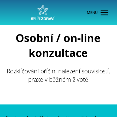
MENU
Osobní / on-line
konzultace
Rozklíčování příčin, nalezení souvislostí,
praxe v běžném životě