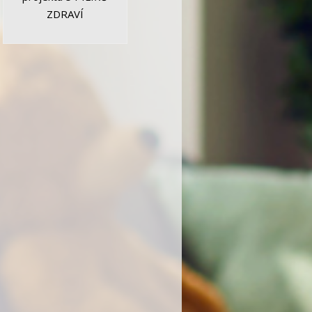
ZDRAVÍ