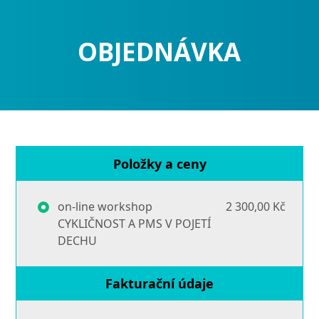
OBJEDNÁVKA
Položky a ceny
on-line workshop
2 300,00 Kč
CYKLIČNOST A PMS V POJETÍ
DECHU
Fakturační údaje