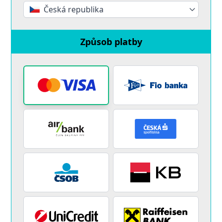
Česká republika
Způsob platby