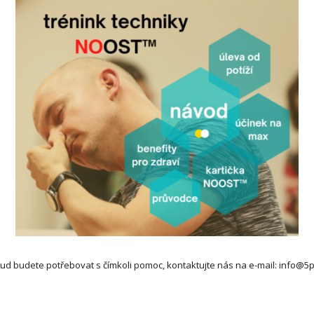
ud budete potřebovat s čímkoli pomoc, kontaktujte nás na e-mail: info@5p