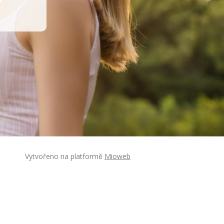
Vytvořeno na platformě
Mioweb