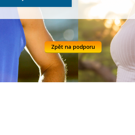
Zpět na podporu