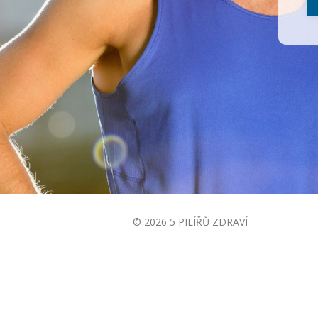
© 2026 5 PILÍŘŮ ZDRAVÍ