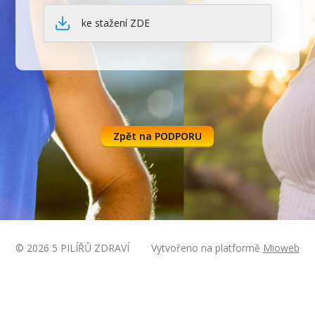
ke stažení ZDE
Zpět na PODPORU
© 2026 5 PILÍŘŮ ZDRAVÍ
Vytvořeno na platformě
Mioweb