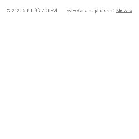
© 2026 5 PILÍŘŮ ZDRAVÍ
Vytvořeno na platformě
Mioweb