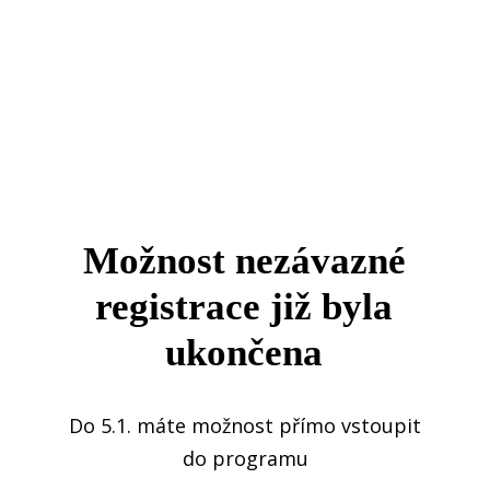
Možnost nezávazné
registrace již byla
ukončena
Do 5.1. máte možnost přímo vstoupit
do programu