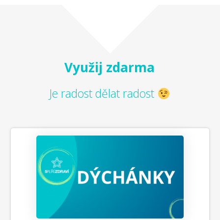
Využij zdarma
Je radost dělat radost