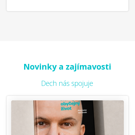
Novinky a zajímavosti
Dech nás spojuje